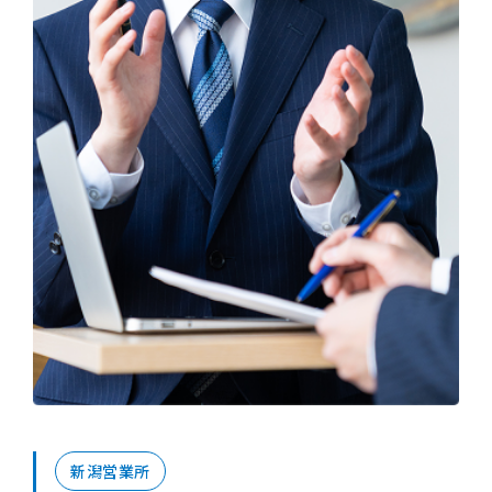
新潟営業所