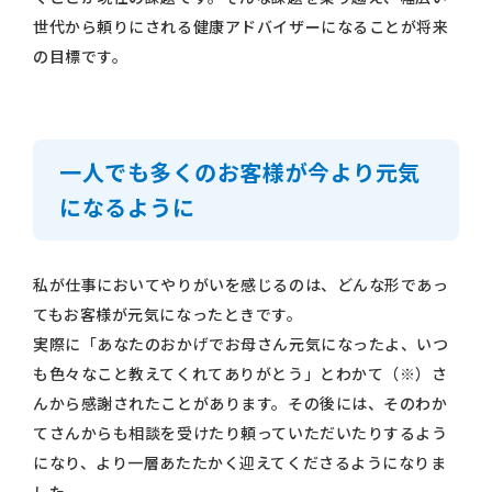
世代から頼りにされる健康アドバイザーになることが将来
の目標です。
一人でも多くのお客様が今より元気
になるように
私が仕事においてやりがいを感じるのは、どんな形であっ
てもお客様が元気になったときです。
実際に「あなたのおかげでお母さん元気になったよ、いつ
も色々なこと教えてくれてありがとう」とわかて（※）さ
んから感謝されたことがあります。その後には、そのわか
てさんからも相談を受けたり頼っていただいたりするよう
になり、より一層あたたかく迎えてくださるようになりま
した。