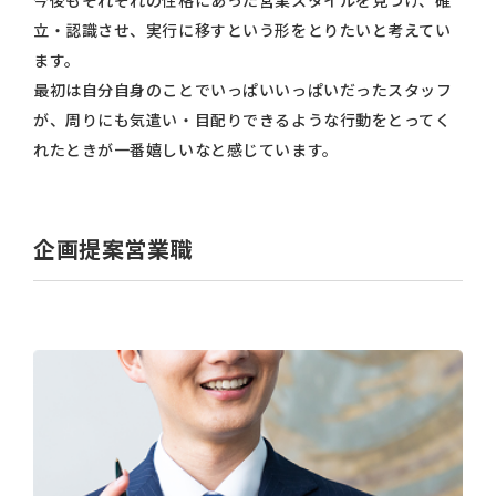
立・認識させ、実行に移すという形をとりたいと考えてい
ます。
最初は自分自身のことでいっぱいいっぱいだったスタッフ
が、周りにも気遣い・目配りできるような行動をとってく
れたときが一番嬉しいなと感じています。
企画提案営業職