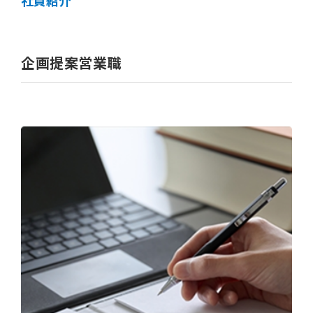
社員紹介
企画提案営業職