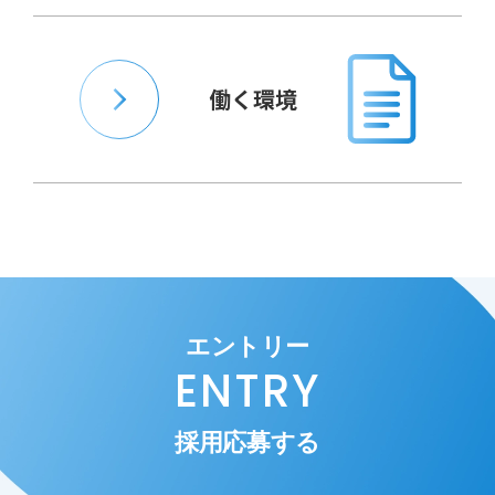
働く環境
エントリー
ENTRY
採用応募する