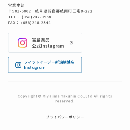
営業本部
〒501-6002 岐阜県羽島郡岐南町三宅8-222
TEL： (058)247-0938
FAX： (058)248-2544
宮島薬品
公式Instagram
フィットイージー新潟横越店
Instagram
Copyright© Miyajima Yakuhin Co.,Ltd All rights
reserved.
プライバシーポリシー