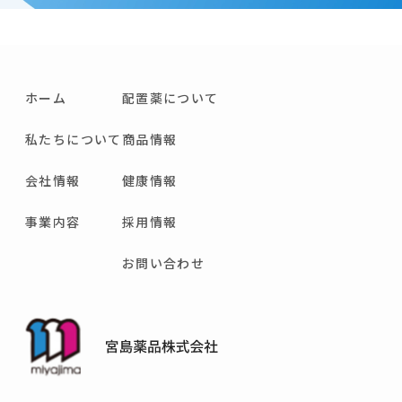
ホーム
配置薬について
私たちについて
商品情報
会社情報
健康情報
事業内容
採用情報
お問い合わせ