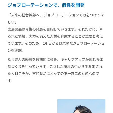
ジョブローテーションで、個性を開発
「未来の経営幹部へ、 ジョブローテーションで力をつけてほ
しい」
宮島薬品は今後の発展を目指していきます。それだけに、や
る気と情熱、実力を備えた人材を育成することが重要と考え
ています。そのため、2年目からは柔軟なジョブローテーショ
ンを実施。
たくさんの経験を短期間に積み、キャリアアップが図れる体
制づくりを行っています。こうした環境の中から生み出され
た人材こそが、宮島薬品にとっての唯一無二の財産なので
す。