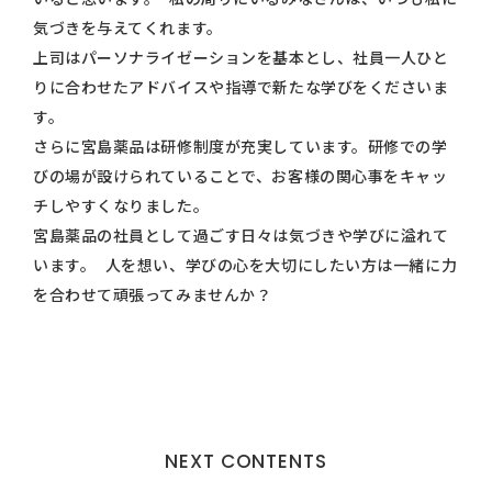
気づきを与えてくれます。
上司はパーソナライゼーションを基本とし、社員一人ひと
りに合わせたアドバイスや指導で新たな学びをくださいま
す。
さらに宮島薬品は研修制度が充実しています。研修での学
びの場が設けられていることで、お客様の関心事をキャッ
チしやすくなりました。
宮島薬品の社員として過ごす日々は気づきや学びに溢れて
います。 人を想い、学びの心を大切にしたい方は一緒に力
を合わせて頑張ってみませんか？
NEXT CONTENTS