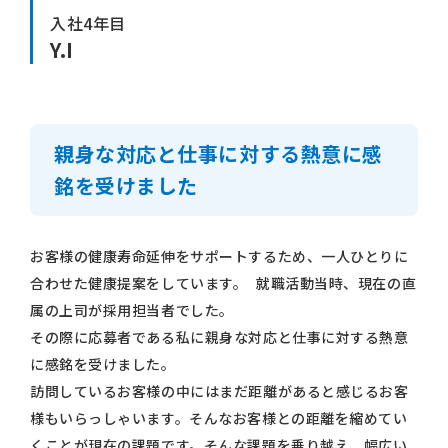
入社4年目
Y.I
親身な対応と仕事に対する熱意に感
銘を受けました
お客様の健康寿命延伸をサポートするため、一人ひとりに
合わせた健康提案をしています。 就職活動当時、現在の直
属の上司が採用担当者でした。
その際に応募者である私に親身な対応と仕事に対する熱意
に感銘を受けました。
訪問しているお客様の中にはまだ距離があると感じるお客
様もいらっしゃいます。そんなお客様との距離を縮めてい
くことが現在の課題です。そんな課題を乗り越え、幅広い