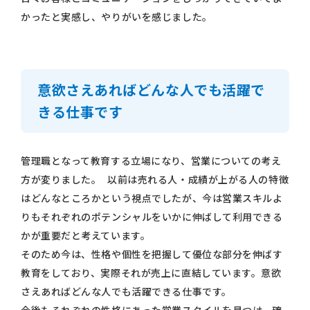
かったと実感し、やりがいを感じました。
意欲さえあればどんな人でも活躍で
きる仕事です
管理職となって教育する立場になり、営業についての考え
方が変りました。 以前は売れる人・成績が上がる人の特徴
はどんなところかという視点でしたが、今は営業スキルよ
りもそれぞれのポテンシャルをいかに伸ばして利用できる
かが重要だと考えています。
そのため今は、性格や個性を把握して優位な部分を伸ばす
教育をしており、実際それが売上に直結しています。意欲
さえあればどんな人でも活躍できる仕事です。
今後もそれぞれの性格にあった営業スタイルを見つけ、確