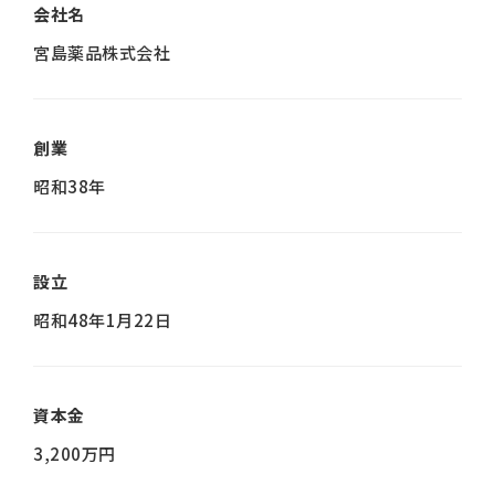
会社名
宮島薬品株式会社
創業
昭和38年
設立
昭和48年1月22日
資本金
3,200万円