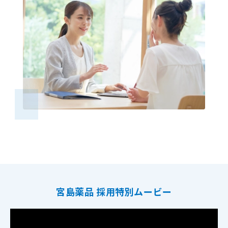
宮島薬品 採用特別ムービー