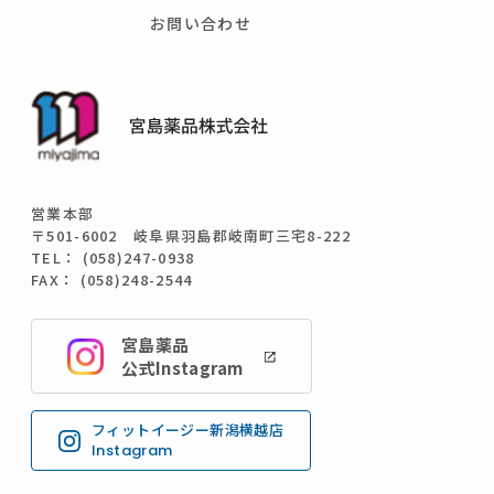
お問い合わせ
営業本部
〒501-6002 岐阜県羽島郡岐南町三宅8-222
TEL： (058)247-0938
FAX： (058)248-2544
宮島薬品
公式Instagram
フィットイージー新潟横越店
Instagram