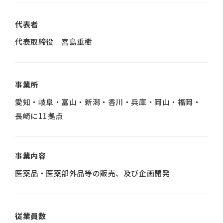
代表者
代表取締役 宮島重樹
事業所
愛知・岐阜・富山・新潟・香川・兵庫・岡山・福岡・
長崎に11拠点
事業内容
医薬品・医薬部外品等の販売、及び企画開発
従業員数