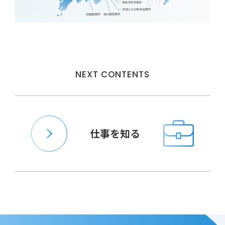
NEXT CONTENTS
仕事を知る