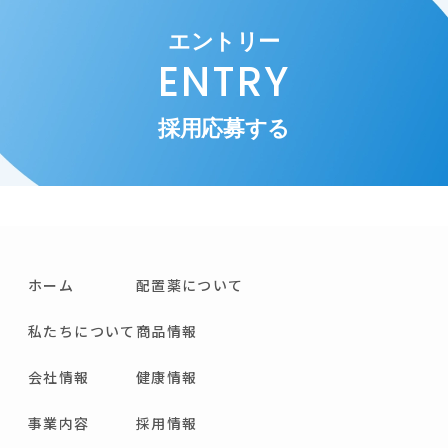
エントリー
ENTRY
採用応募する
ホーム
配置薬について
私たちについて
商品情報
会社情報
健康情報
事業内容
採用情報