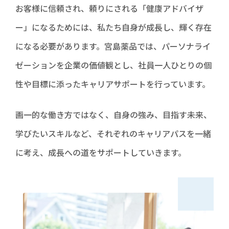
お客様に信頼され、頼りにされる「健康アドバイザ
商品情報
ー」になるためには、私たち自身が成長し、輝く存在
になる必要があります。宮島薬品では、パーソナライ
健康情報
ゼーションを企業の価値観とし、社員一人ひとりの個
性や目標に添ったキャリアサポートを行っています。
お問い合わせ
画一的な働き方ではなく、自身の強み、目指す未来、
採用情報
学びたいスキルなど、それぞれのキャリアパスを一緒
に考え、成長への道をサポートしていきます。