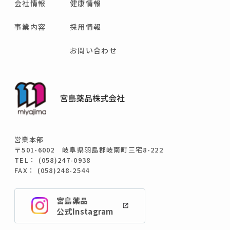
会社情報
健康情報
商品情報
事業内容
採用情報
お問い合わせ
健康情報
お問い合わせ
採用情報
営業本部
〒501-6002 岐阜県羽島郡岐南町三宅8-222
TEL： (058)247-0938
FAX： (058)248-2544
宮島薬品
公式Instagram