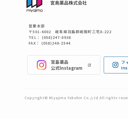
営業本部
〒501-6002 岐阜県羽島郡岐南町三宅8-222
TEL： (058)247-0938
FAX： (058)248-2544
宮島薬品
フ
公式Instagram
In
Copyright© Miyajima Yakuhin Co.,Ltd All rights rese