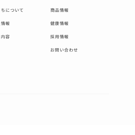
たちについて
商品情報
社情報
健康情報
業内容
採用情報
お問い合わせ