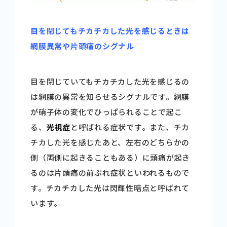
目を閉じてもチカチカした光を感じるときは
網膜異常や片頭痛のシグナル
目を閉じていてもチカチカした光を感じるの
は網膜の異常を知らせるシグナルです。網膜
が硝子体の変化でひっぱられることで起こ
る、
光視症
と呼ばれる症状です。また、チカ
チカした光を感じたあと、左右のどちらかの
側（両側に起きることもある）に頭痛が起き
るのは片頭痛の前ぶれ症状といわれるもので
す。チカチカした光は閃輝性暗点と呼ばれて
います。