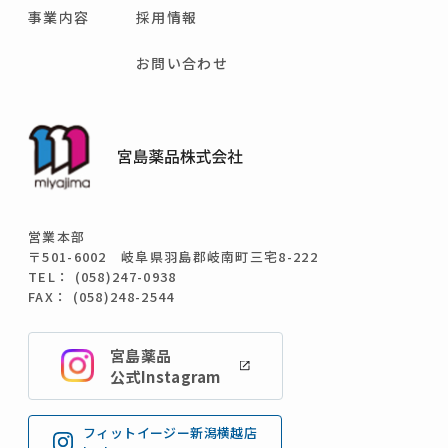
事業内容
採用情報
お問い合わせ
営業本部
〒501-6002 岐阜県羽島郡岐南町三宅8-222
TEL： (058)247-0938
FAX： (058)248-2544
宮島薬品
公式Instagram
フィットイージー新潟横越店