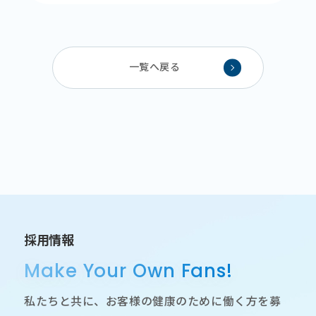
一覧へ戻る
採用情報
Make Your Own Fans!
私たちと共に、お客様の健康のために働く方を募