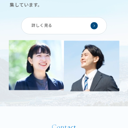
集しています。
詳しく見る
Contact