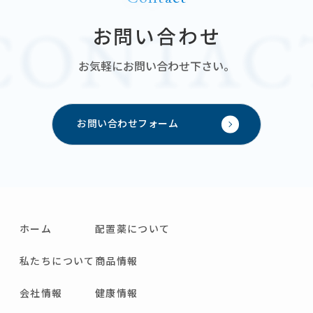
お問い合わせ
お気軽にお問い合わせ下さい。
お問い合わせフォーム
ホーム
配置薬について
私たちについて
商品情報
会社情報
健康情報