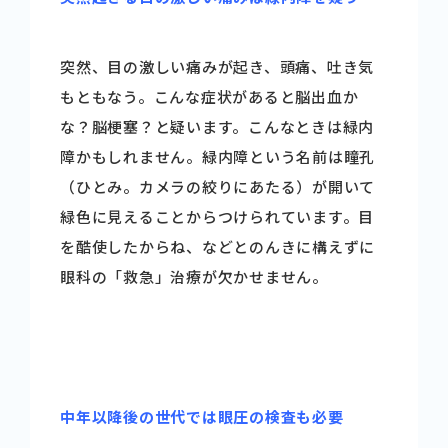
突然、目の激しい痛みが起き、頭痛、吐き気
もともなう。こんな症状があると脳出血か
な？脳梗塞？と疑います。こんなときは緑内
障かもしれません。緑内障という名前は瞳孔
（ひとみ。カメラの絞りにあたる）が開いて
緑色に見えることからつけられています。目
を酷使したからね、などとのんきに構えずに
眼科の「救急」治療が欠かせません。
中年以降後の世代では眼圧の検査も必要