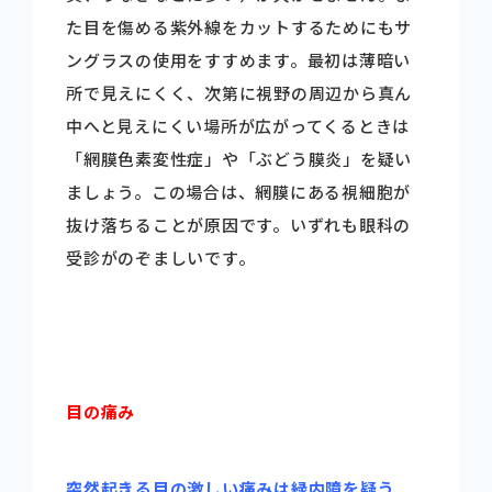
た目を傷める紫外線をカットするためにもサ
ングラスの使用をすすめます。最初は薄暗い
所で見えにくく、次第に視野の周辺から真ん
中へと見えにくい場所が広がってくるときは
「網膜色素変性症」や「ぶどう膜炎」を疑い
ましょう。この場合は、網膜にある視細胞が
抜け落ちることが原因です。いずれも眼科の
受診がのぞましいです。
目の痛み
突然起きる目の激しい痛みは緑内障を疑う