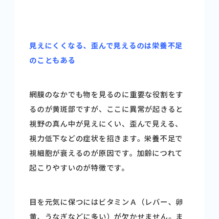
見えにくくなる、歪んで見えるのは栄養不足
のこともある
網膜のなかでも物を見るのに重要な役割をす
るのが黄斑部ですが、ここに異常が起きると
視野の真ん中が見えにくい、歪んで見える、
視力低下などの症状を招きます。栄養不足で
視細胞が衰えるのが原因です。加齢につれて
起こりやすいのが特徴です。
目を元気に保つにはビタミンＡ（レバー、卵
黄、うなぎなどに多い）が欠かせません。ま