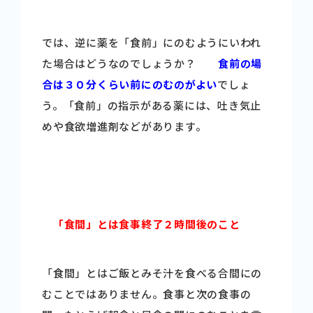
では、逆に薬を「食前」にのむようにいわれ
た場合はどうなのでしょうか？
食前の場
合は３０分くらい前にのむのがよい
でしょ
う。「食前」の指示がある薬には、吐き気止
めや食欲増進剤などがあります。
「食間」とは食事終了２時間後のこと
「食間」とはご飯とみそ汁を食べる合間にの
むことではありません。食事と次の食事の