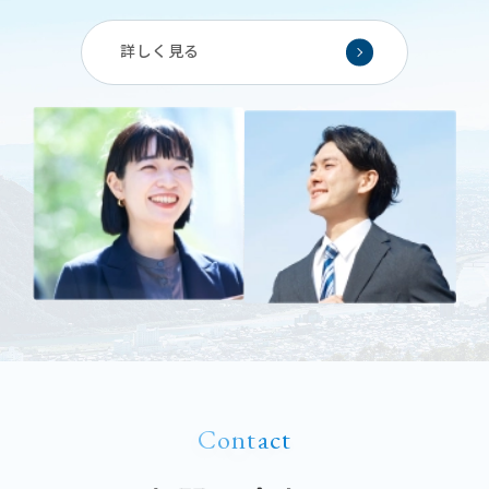
詳しく見る
Contact