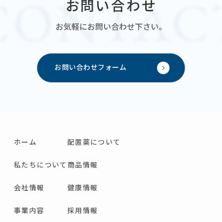
お問い合わせ
お気軽にお問い合わせ下さい。
お問い合わせフォーム
ホーム
配置薬について
私たちについて
商品情報
会社情報
健康情報
事業内容
採用情報