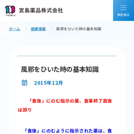
ホーム
健康情報
風邪をひいた時の基本知識
ホーム
私たちについて
風邪をひいた時の基本知識
会社情報
2015年12月
「食後」にのむ指示の薬、食事終了直後
事業内容
は誤り
配置薬について
「食後」にのむように指示された薬は、食