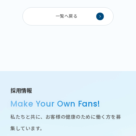
一覧へ戻る
採用情報
Make Your Own Fans!
私たちと共に、お客様の健康のために働く方を募
集しています。