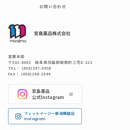
お問い合わせ
営業本部
〒501-6002 岐阜県羽島郡岐南町三宅8-222
TEL： (058)247-0938
FAX： (058)248-2544
宮島薬品
公式Instagram
フィットイージー新潟横越店
Instagram