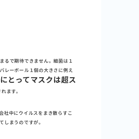
まるで期待できません。細菌は１
バレーボール１個の大きさに例え
にとってマスクは超ス
されます。
会社中にウイルスをまき散らすこ
てしまうのですが。