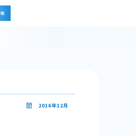
情報
せ
2016年12月