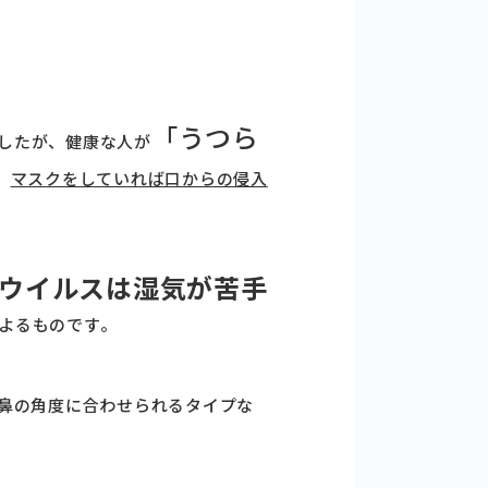
「うつら
したが、健康な人が
、
マスクをしていれば口からの侵入
ウイルスは湿気が苦手
よるものです。
鼻の角度に合わせられるタイプな