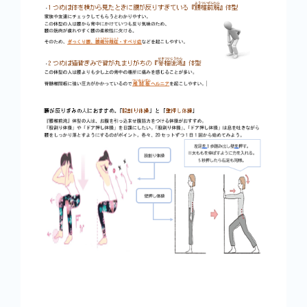
商品情報
健康情報
お問い合わせ
採用情報