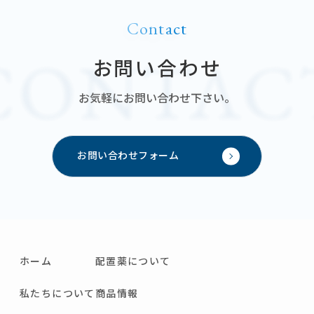
Contact
お問い合わせ
お気軽にお問い合わせ下さい。
お問い合わせフォーム
ホーム
配置薬について
私たちについて
商品情報