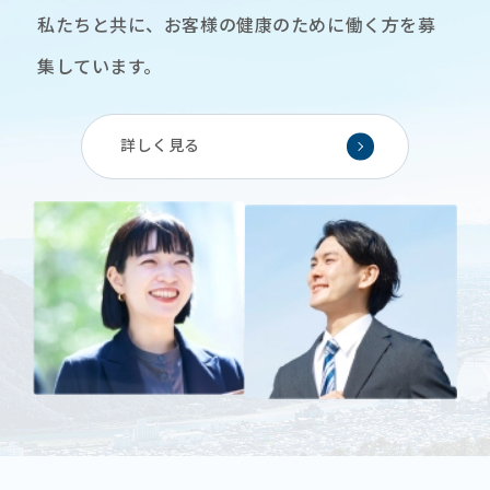
私たちと共に、お客様の健康のために働く方を募
集しています。
詳しく見る