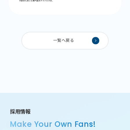
一覧へ戻る
採用情報
Make Your Own Fans!