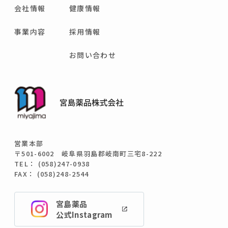
会社情報
健康情報
事業内容
採用情報
お問い合わせ
営業本部
〒501-6002 岐阜県羽島郡岐南町三宅8-222
TEL： (058)247-0938
FAX： (058)248-2544
宮島薬品
公式Instagram