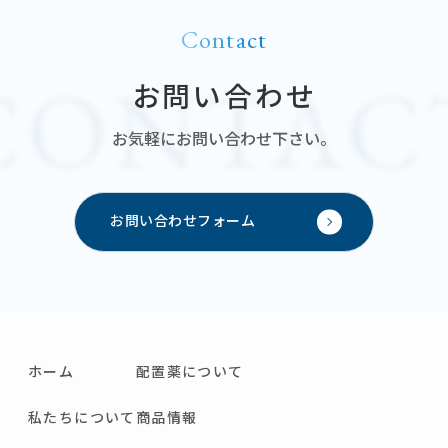
Contact
お問い合わせ
お気軽にお問い合わせ下さい。
お問い合わせフォーム
ホーム
配置薬について
私たちについて
商品情報