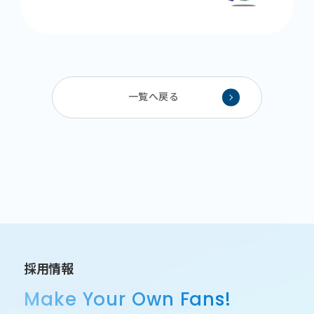
一覧へ戻る
採用情報
Make Your Own Fans!