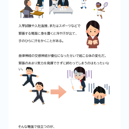
商品情報
健康情報
お問い合わせ
採用情報