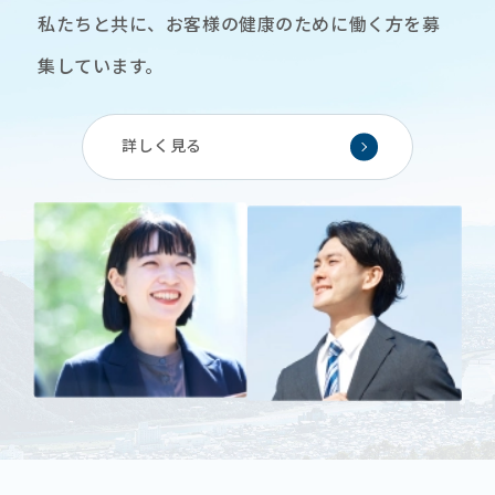
私たちと共に、お客様の健康のために働く方を募
集しています。
詳しく見る