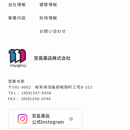
会社情報
健康情報
事業内容
採用情報
お問い合わせ
営業本部
〒501-6002 岐阜県羽島郡岐南町三宅8-222
TEL： (058)247-0938
FAX： (058)248-2544
宮島薬品
公式Instagram