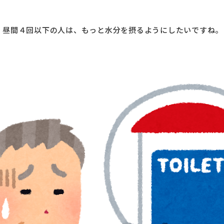
。昼間４回以下の人は、もっと水分を摂るようにしたいですね。