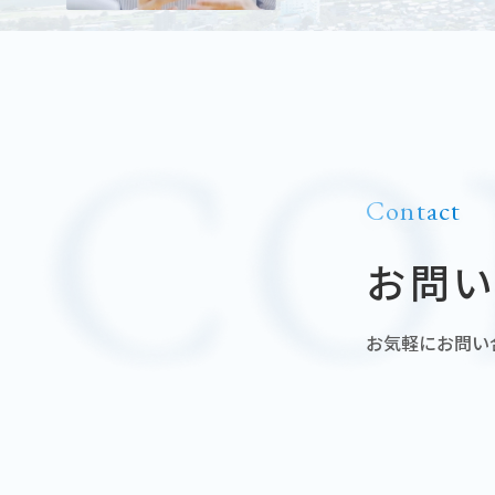
Contact
お問
お気軽にお問い