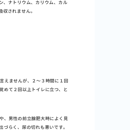
ン、ナトリウム、カリウム、カル
吸収されません。
言えませんが、２～３時間に１回
覚めて２回以上トイレに立つ、と
や、男性の前立腺肥大時によく見
出づらく、尿の切れも悪いです。