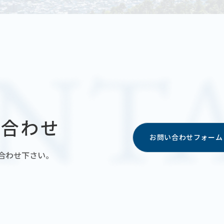
い合わせ
お問い合わせフォーム
合わせ下さい。