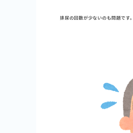
排尿の回数が少ないのも問題です