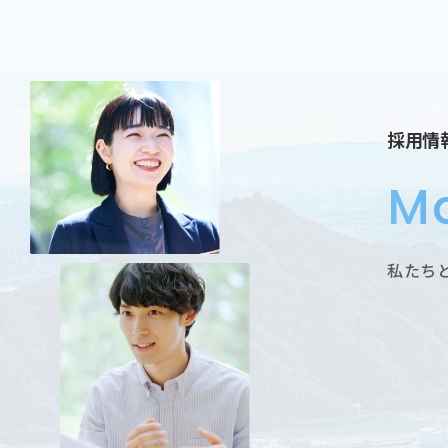
採用情
Ma
私たち