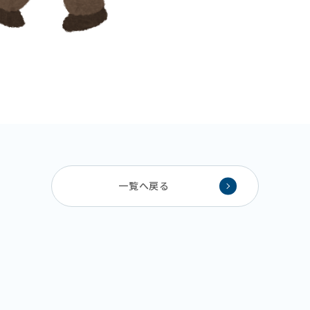
一覧へ戻る