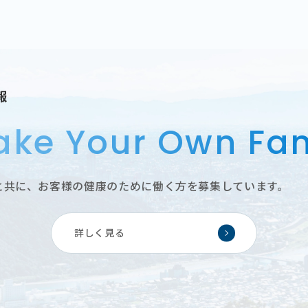
報
ke Your Own Fan
と共に、お客様の健康のために働く方を募集しています。
詳しく見る