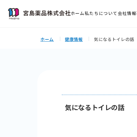
ホーム
私たちについて
会社情報
ホーム
健康情報
気になるトイレの話
気になるトイレの話