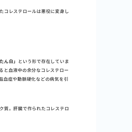
たコレステロールは悪役に変身し
たん白」
という形で存在していま
ると血液中の余分なコレステロー
脂血症や動脈硬化などの病気を引
ク質。肝臓で作られたコレステロ