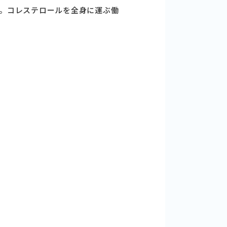
。コレステロールを全身に運ぶ働