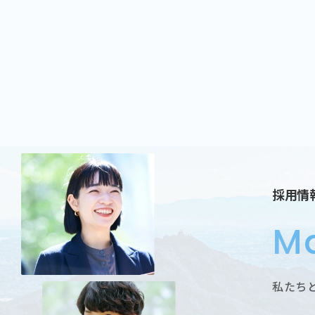
採用情
Ma
私たち