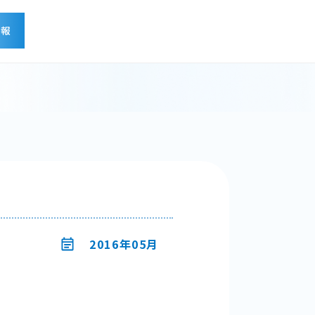
情報
せ
2016年05月