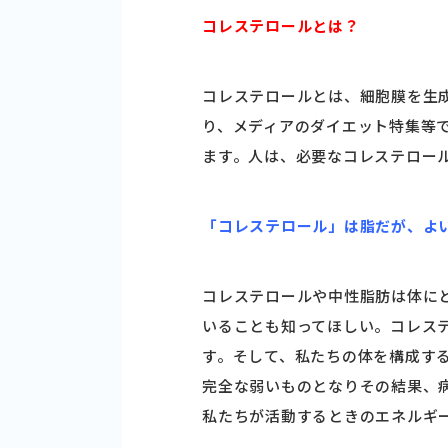
コレステロールとは？
コレステロールとは、細胞膜を生
り、メディアのダイエット特集等
ます。人は、必要なコレステロール
「コレステロール」は脂だが、よ
コレステロールや中性脂肪は体に
いることも知ってほしい。コレス
す。そして、私たちの体を構成す
完全な弱いものとなりその結果、
私たちが活動するときのエネルギ