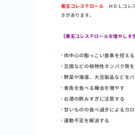
善玉コレステロール
ＨＤＬコレ
きがあります。
【悪玉コレステロールを増やしす
肉中心の脂っこい食事を控える
豆腐などの植物性タンパク質を
野菜や海藻、大豆製品などをバ
青魚を食べる機会を増やす
お酒の飲みすぎに注意する
甘いものの食べ過ぎによるカロ
運動不足を解消する