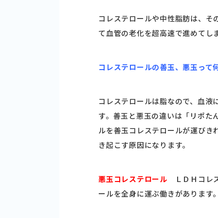
コレステロールや中性脂肪は、そ
て血管の老化を超高速で進めてし
コレステロールの善玉、悪玉って
コレステロールは脂なので、血液
す。善玉と悪玉の違いは「リポた
ルを善玉コレステロールが運びき
き起こす原因になります。
悪玉コレステロール
ＬＤＨコレ
ールを全身に運ぶ働きがあります