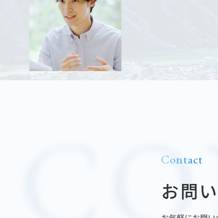
Contact
お問
お気軽にお問い