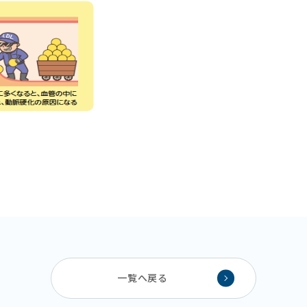
一覧へ戻る