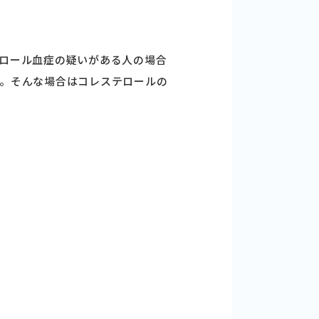
ロール血症の疑いがある人の場合
。そんな場合はコレステロールの