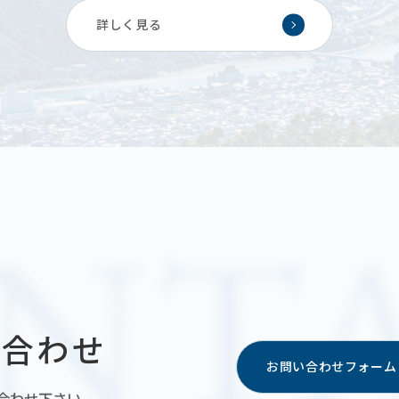
詳しく見る
い合わせ
お問い合わせフォーム
合わせ下さい。