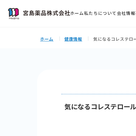
ホーム
私たちについて
会社情報
ホーム
健康情報
気になるコレステロ
気になるコレステロー