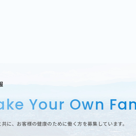
報
ke Your Own Fan
と共に、お客様の健康のために働く方を募集しています。