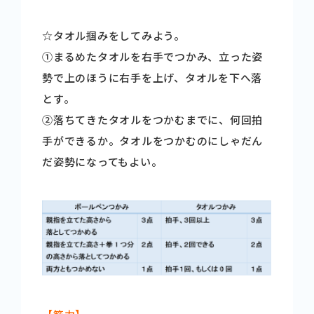
☆タオル掴みをしてみよう。
➀まるめたタオルを右手でつかみ、立った姿
勢で上のほうに右手を上げ、タオルを下へ落
とす。
➁落ちてきたタオルをつかむまでに、何回拍
手ができるか。タオルをつかむのにしゃだん
だ姿勢になってもよい。