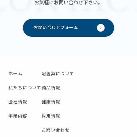
お気軽にお問い合わせ下さい。
お問い合わせフォーム
ホーム
配置薬について
私たちについて
商品情報
会社情報
健康情報
事業内容
採用情報
お問い合わせ