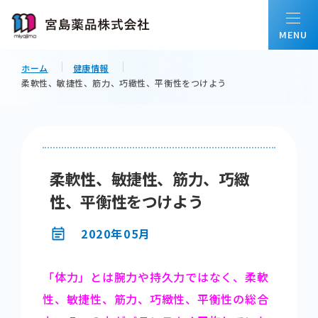
ホーム
健康情報
柔軟性、敏捷性、筋力、巧緻性、平衡性をつけよう
ホーム
私たちについて
柔軟性、敏捷性、筋力、巧緻
会社情報
性、平衡性をつけよう
2020年05月
事業内容
「体力」とは腕力や持久力ではなく、柔軟
配置薬について
性、敏捷性、筋力、巧緻性、平衡性の総合