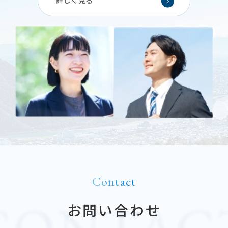
詳しく見る
Contact
お問い合わせ