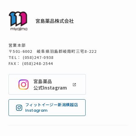
営業本部
〒501-6002 岐阜県羽島郡岐南町三宅8-222
TEL： (058)247-0938
FAX： (058)248-2544
宮島薬品
公式Instagram
フィットイージー新潟横越店
Instagram