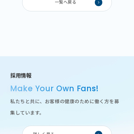
一覧へ戻る
採用情報
Make Your Own Fans!
私たちと共に、お客様の健康のために働く方を募
集しています。