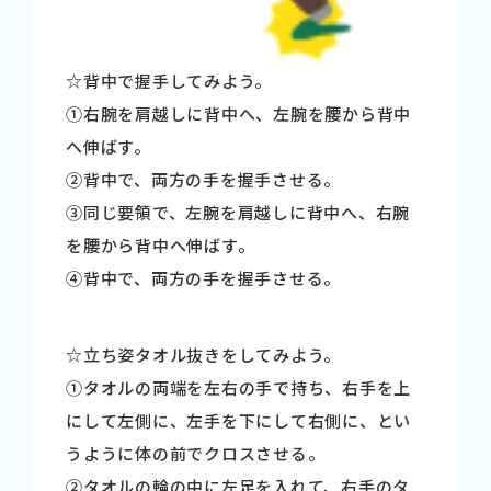
☆背中で握手してみよう。
➀右腕を肩越しに背中へ、左腕を腰から背中
へ伸ばす。
➁背中で、両方の手を握手させる。
➂同じ要領で、左腕を肩越しに背中へ、右腕
を腰から背中へ伸ばす。
➃背中で、両方の手を握手させる。
☆立ち姿タオル抜きをしてみよう。
➀タオルの両端を左右の手で持ち、右手を上
にして左側に、左手を下にして右側に、とい
うように体の前でクロスさせる。
➁タオルの輪の中に左足を入れて、右手のタ