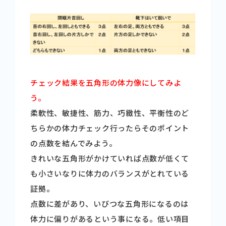
チェック結果を五角形の体力像にしてみよ
う。
柔軟性、敏捷性、筋力、巧緻性、平衡性のど
ちらかの体力チェック行ったらそのポイント
の点数を結んでみよう。
きれいな五角形がかけていれば点数が低くて
も小さいなりに体力のバランスがとれている
証拠。
点数に差があり、いびつな五角形になるのは
体力に偏りがあるという事になる。低い項目