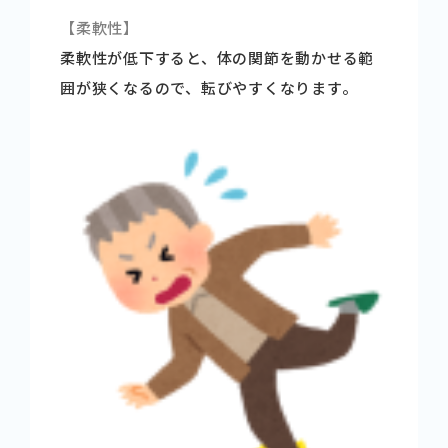
【柔軟性】
柔軟性が低下すると、体の関節を動かせる範
囲が狭くなるので、転びやすくなります。