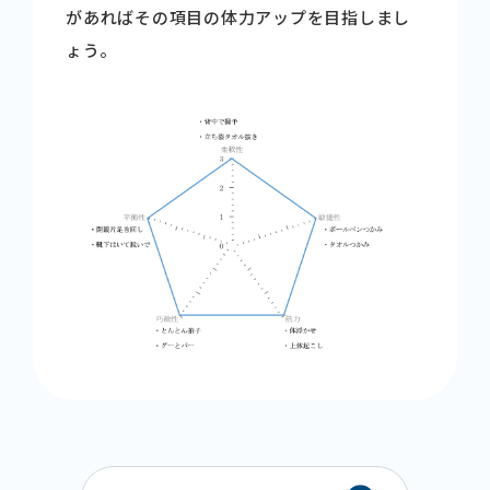
があればその項目の体力アップを目指しまし
ょう。