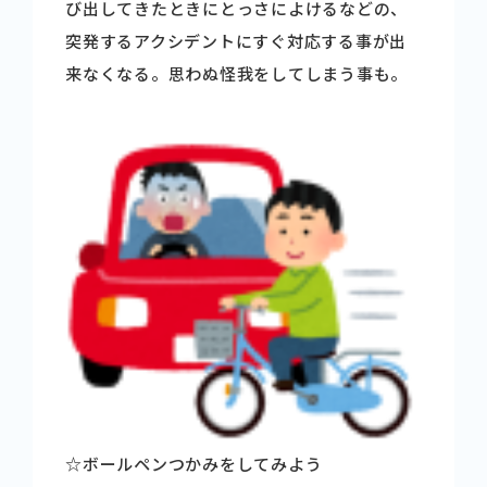
び出してきたときにとっさによけるなどの、
突発するアクシデントにすぐ対応する事が出
来なくなる。思わぬ怪我をしてしまう事も。
☆ボールペンつかみをしてみよう