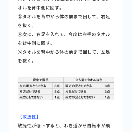
オルを背中側に回す。
➂タオルを背中から体の前まで回して、右足
を抜く。
➃次に、右足を入れて、今度は左手のタオル
を背中側に回す。
➄タオルを背中から体の前まで回して、左足
を抜く。
【敏捷性】
敏捷性が低下すると、わき道から自転車が飛