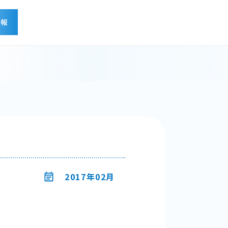
情報
せ
2017年02月