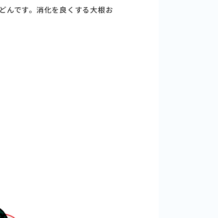
どんです。消化を良くする大根お