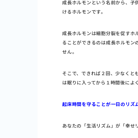
成長ホルモンという名前から、子
けるホルモンです。
成長ホルモンは細胞分裂を促すホ
ることができるのは成長ホルモン
せん。
そこで、できれば２回、少なくと
は眠りに入ってから１時間後によ
起床時間を守ることが一日のリズ
あなたの「生活リズム」が「幸せ