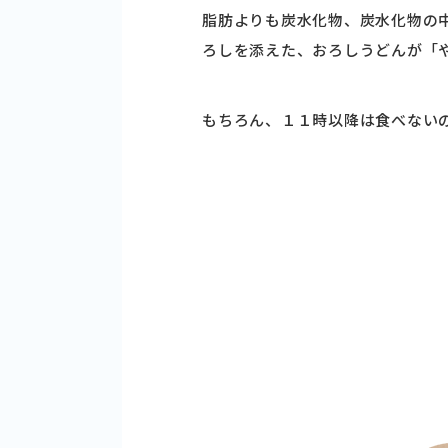
脂肪よりも炭水化物、炭水化物の
ろしを添えた、おろしうどんが「
もちろん、１１時以降は食べない