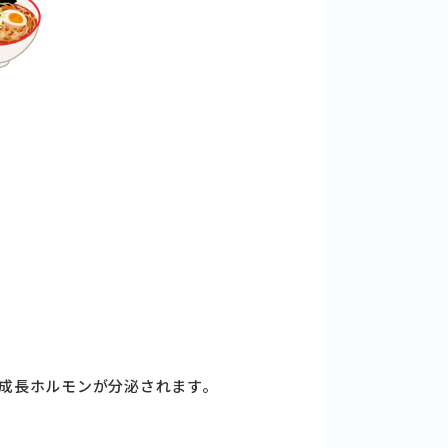
成長ホルモンが分泌されます。