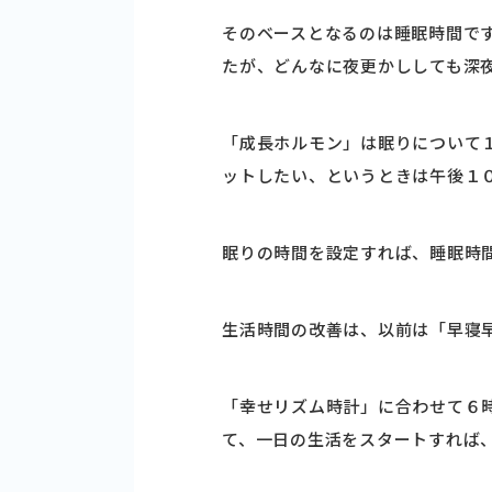
そのベースとなるのは睡眠時間で
たが、どんなに夜更かししても深
「成長ホルモン」は眠りについて
ットしたい、というときは午後１
眠りの時間を設定すれば、睡眠時
生活時間の改善は、以前は「早寝
「幸せリズム時計」に合わせて６
て、一日の生活をスタートすれば