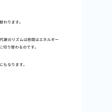
替わります。
代謝のリズムは昼間はエネルギー
に切り替わるのです。
にもなります。