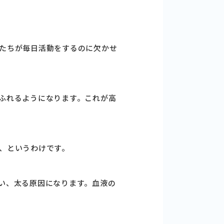
たちが毎日活動をするのに欠かせ
ふれるようになります。これが高
、というわけです。
い、太る原因になります。血液の