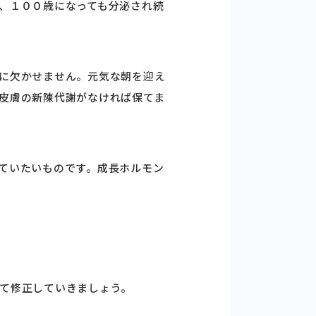
、１００歳になっても分泌され続
に欠かせません。元気な朝を迎え
皮膚の新陳代謝がなければ保てま
ていたいものです。成長ホルモン
て修正していきましょう。