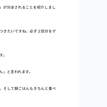
」が分泌されることを紹介しまし
つきたいですね。必ず２回分をゲ
す。
ん」と言われます。
。そして朝ごはんもきちんと食べ