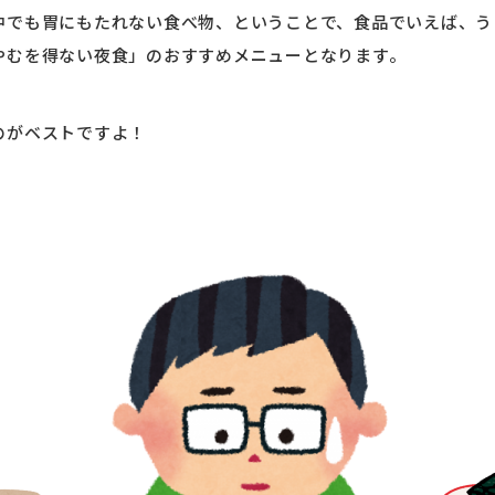
中でも胃にもたれない食べ物、ということで、食品でいえば、う
やむを得ない夜食」のおすすめメニューとなります。
のがベストですよ！