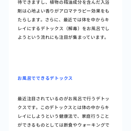
待できますし、植物の精油成分を含んだ入浴
剤は心地よい香りがアロマテラピー効果をも
たらします。さらに、最近では体を中からキ
レイにするデトックス（解毒）をお風呂でし
ようという流れにも注目が集まっています。
お風呂でできるデトックス
最近注目されているのがお風呂で行うデトッ
クスです。このデトックスとは体の中からキ
レイにしようという健康法で、家庭行うこと
ができるものとしては断食やウォーキングで