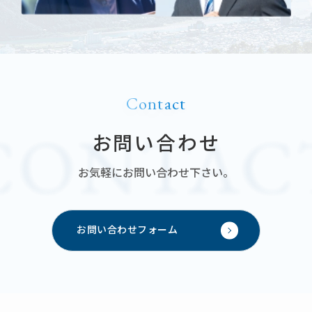
Contact
お問い合わせ
お気軽にお問い合わせ下さい。
お問い合わせフォーム