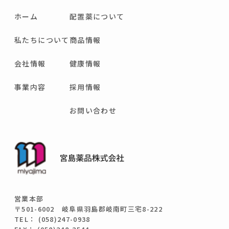
ホーム
配置薬について
私たちについて
商品情報
会社情報
健康情報
事業内容
採用情報
お問い合わせ
営業本部
〒501-6002 岐阜県羽島郡岐南町三宅8-222
TEL： (058)247-0938