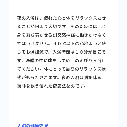
夜の入浴は、疲れた心と体をリラックスさせ
ることが何より大切です。そのためには、心
身を落ち着かせる副交感神経に働きかけなく
てはいけません。４０℃以下の心地よいと感
じるお湯加減で、入浴時間は１０分が目安で
す。湯船の中に体をしずめ、のんびり入浴し
てください。体にとって最高のリラックス状
態がもらたされます。夜の入浴は脳を休め、
熟睡を誘う優れた健康法なのです。
入浴の健康効果