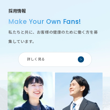
採用情報
Make Your Own Fans!
私たちと共に、お客様の健康のために働く方を募
集しています。
詳しく見る