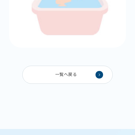
一覧へ戻る