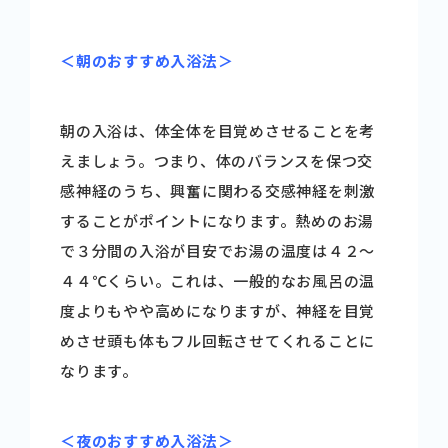
＜朝のおすすめ入浴法＞
朝の入浴は、体全体を目覚めさせることを考
えましょう。つまり、体のバランスを保つ交
感神経のうち、興奮に関わる交感神経を刺激
することがポイントになります。熱めのお湯
で３分間の入浴が目安でお湯の温度は４２～
４４℃くらい。これは、一般的なお風呂の温
度よりもやや高めになりますが、神経を目覚
めさせ頭も体もフル回転させてくれることに
なります。
＜夜のおすすめ入浴法＞