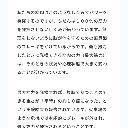
私たちの筋肉はこのようなしくみでパワーを
発揮するのですが、ふだんは１００％の筋力
を発揮させないしくみが備わっています。無
理をしないように脳が体を守るための無意識
のブレーキをかけているからです。最も努力
したときに発揮できる筋肉の力（最大筋力）
は、そのときの状況や心理状態で大きく変わ
ることが分かっています。
最大筋力を発揮すれば、片腕で持つことので
きる重さが「平時」の約１０倍になった、と
いう実験結果も報告されています。火事場の
ような危機では本能的にブレーキが外され、
最大筋力が発揮されるということです。