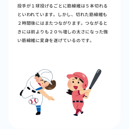
投手が１球投げるごとに筋線維は５本切れる
といわれています。しかし、切れた筋線維も
２時間後にはまたつながります。つながると
きには前よりも２０％増しの太さになった強
い筋線維に変身を遂げているのです。