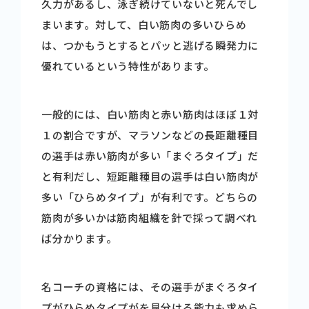
久力があるし、泳ぎ続けていないと死んでし
まいます。対して、白い筋肉の多いひらめ
は、つかもうとするとパッと逃げる瞬発力に
優れているという特性があります。
一般的には、白い筋肉と赤い筋肉はほぼ１対
１の割合ですが、マラソンなどの長距離種目
の選手は赤い筋肉が多い「まぐろタイプ」だ
と有利だし、短距離種目の選手は白い筋肉が
多い「ひらめタイプ」が有利です。どちらの
筋肉が多いかは筋肉組織を針で採って調べれ
ば分かります。
名コーチの資格には、その選手がまぐろタイ
プがひらめタイプがを見分ける能力も求めら