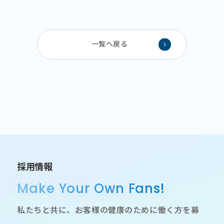
一覧へ戻る
採用情報
Make Your Own Fans!
私たちと共に、お客様の健康のために働く方を募