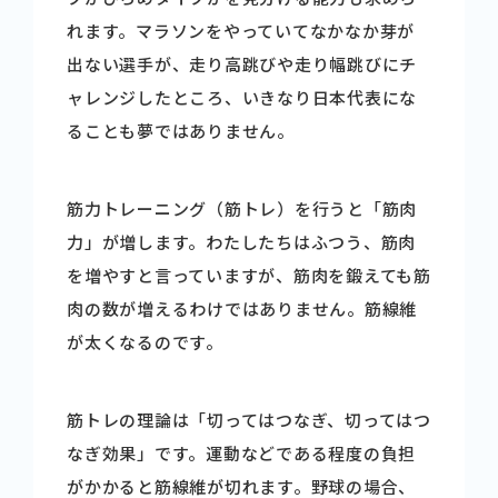
れます。マラソンをやっていてなかなか芽が
出ない選手が、走り高跳びや走り幅跳びにチ
ャレンジしたところ、いきなり日本代表にな
ることも夢ではありません。
筋力トレーニング（筋トレ）を行うと「筋肉
力」が増します。わたしたちはふつう、筋肉
を増やすと言っていますが、筋肉を鍛えても筋
肉の数が増えるわけではありません。筋線維
が太くなるのです。
筋トレの理論は「切ってはつなぎ、切ってはつ
なぎ効果」です。運動などである程度の負担
がかかると筋線維が切れます。野球の場合、