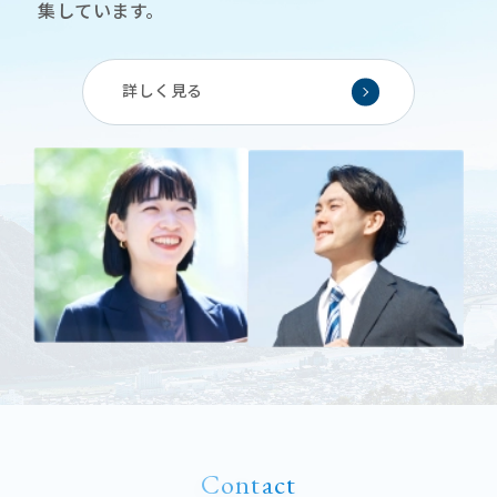
集しています。
詳しく見る
Contact