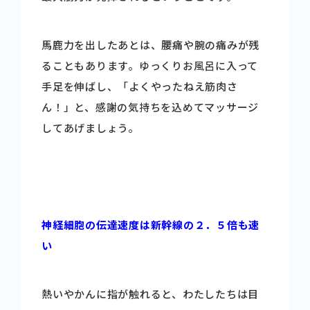
馬鹿力を出したあとは、腰痛や腕の痛みが残
ることもあります。ゆっくりお風呂に入って
手足を伸ばし、「よくやったねえ筋肉さ
ん！」と、感謝の気持ちを込めてマッサージ
してあげましょう。
神経細胞の伝達速度は新幹線の２．５倍も速
い
熱いやかんに指が触れると、わたしたちは目