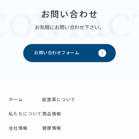
お問い合わせ
お気軽にお問い合わせ下さい。
お問い合わせフォーム
ホーム
配置薬について
私たちについて
商品情報
会社情報
健康情報