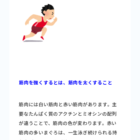
筋肉を強くするとは、筋肉を太くすること
筋肉には白い筋肉と赤い筋肉があります。主
要なたんぱく質のアクチンとミオシンの配列
が違うことで、筋肉の色が変わります。赤い
筋肉の多いまぐろは、一生泳ぎ続けられる持