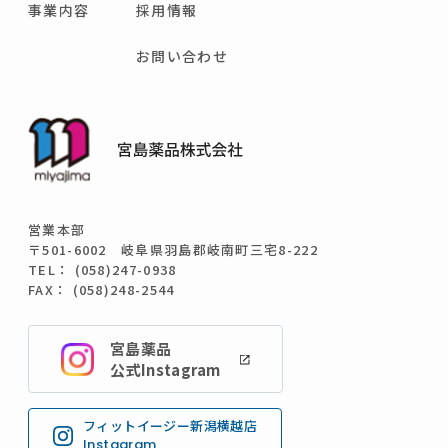
事業内容
採用情報
お問い合わせ
営業本部
〒501-6002 岐阜県羽島郡岐南町三宅8-222
TEL： (058)247-0938
FAX： (058)248-2544
宮島薬品
公式Instagram
フィットイージー新潟横越店
Instagram