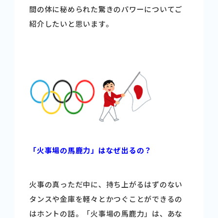
間の体に秘められた驚きのパワーについてご
商品情報
紹介したいと思います。
健康情報
お問い合わせ
採用情報
「火事場の馬鹿力」はなぜ出るの？
火事の真っただ中に、持ち上がるはずのない
タンスや金庫を軽々とかつぐことができるの
はホントの話。「火事場の馬鹿力」は、あな