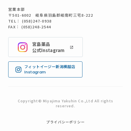
営業本部
〒501-6002 岐阜県羽島郡岐南町三宅8-222
TEL： (058)247-0938
FAX： (058)248-2544
宮島薬品
公式Instagram
フィットイージー新潟横越店
Instagram
Copyright© Miyajima Yakuhin Co.,Ltd All rights
reserved.
プライバシーポリシー