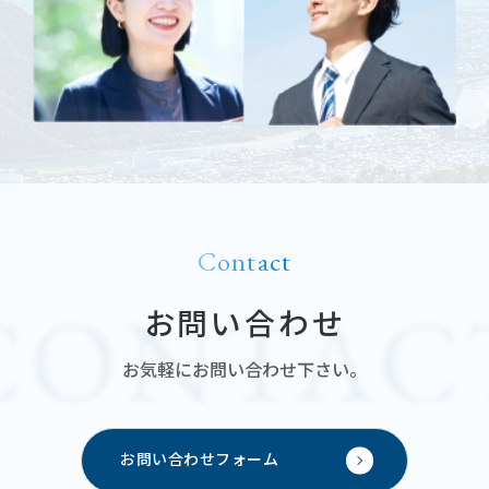
Contact
お問い合わせ
お気軽にお問い合わせ下さい。
お問い合わせフォーム