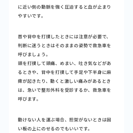
に近い側の動脈を強く圧迫すると血が止まり
やすいです。
首や背中を打撲したときには注意が必要で、
判断に迷うときはそのままの姿勢で救急車を
呼びましょう。
頭を打撲して頭痛、めまい、吐き気などがあ
るときや、背中を打撲して手足や下半身に麻
痺が起きたり、動くと激しい痛みがあるとき
は、急いで整形外科を受診するか、救急車を
呼びます。
動けない人を運ぶ場合、担架がないときは固
い板の上にのせるのでもいいです。