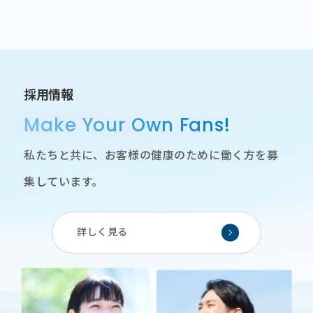
採用情報
Make Your Own Fans!
私たちと共に、お客様の健康のために働く方を募
集しています。
詳しく見る