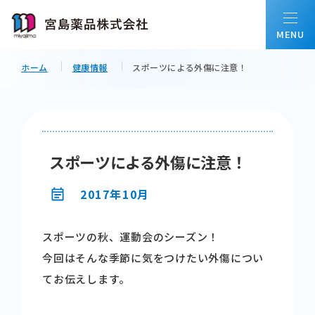
ホーム
健康情報
スポーツによる外傷に注意！
ホーム
私たちについて
スポーツによる外傷に注意！
会社情報
2017年10月
スポーツの秋、運動会のシーズン！
事業内容
今回はそんな季節に気をつけたい外傷につい
てお伝えします。
配置薬について