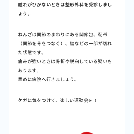
腫れがひかないときは整形外科を受診しまし
ょう
。
ねんざは関節のまわりにある関節包、靭帯
（関節を骨をつなぐ）、腱などの一部が切れ
た状態です。
痛みが強いときは骨折や脱臼している疑いも
あります。
早めに病院へ行きましょう。
ケガに気をつけて、楽しい運動会を！