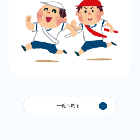
一覧へ戻る