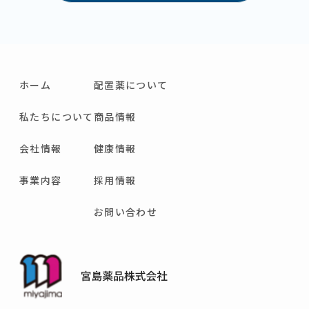
ホーム
配置薬について
私たちについて
商品情報
会社情報
健康情報
事業内容
採用情報
お問い合わせ