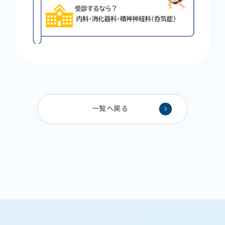
一覧へ戻る