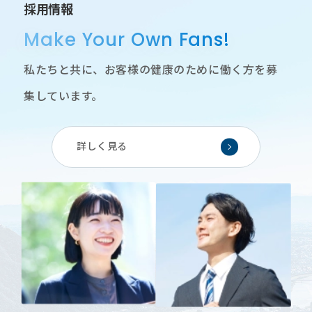
採用情報
Make Your Own Fans!
私たちと共に、お客様の健康のために働く方を募
集しています。
詳しく見る