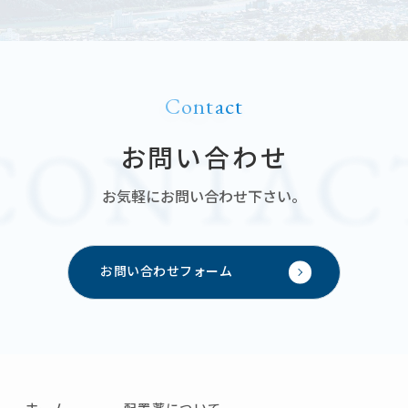
Contact
お問い合わせ
お気軽にお問い合わせ下さい。
お問い合わせフォーム