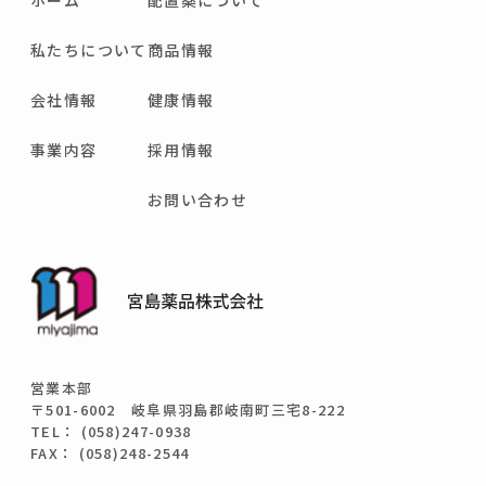
ホーム
配置薬について
私たちについて
商品情報
会社情報
健康情報
事業内容
採用情報
お問い合わせ
営業本部
〒501-6002 岐阜県羽島郡岐南町三宅8-222
TEL： (058)247-0938
FAX： (058)248-2544