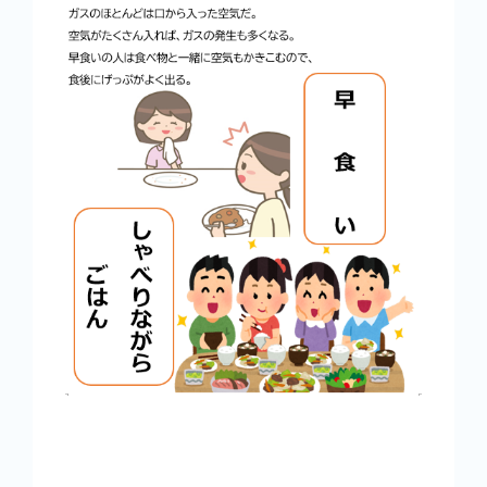
商品情報
健康情報
お問い合わせ
採用情報